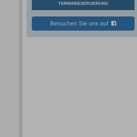
TERMINRESERVIERUNG
Besuchen Sie uns auf