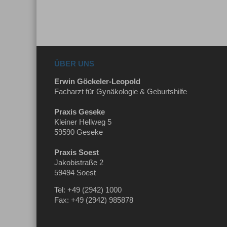
ÜBER UNS
Erwin Göckeler-Leopold
Facharzt für Gynäkologie & Geburtshilfe
Praxis Geseke
Kleiner Hellweg 5
59590 Geseke
Praxis Soest
Jakobistraße 2
59494 Soest
Tel: +49 (2942) 1000
Fax: +49 (2942) 985878