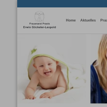
Home
Aktuelles
Pra