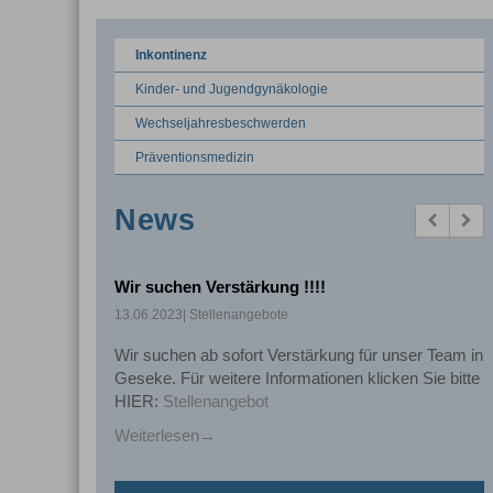
Inkontinenz
Kinder- und Jugendgynäkologie
Wechseljahresbeschwerden
Präventionsmedizin
News
Previous
Ne
Wir suchen Verstärkung !!!!
13.06.2023
| Stellenangebote
Wir suchen ab sofort Verstärkung für unser Team in
Geseke. Für weitere Informationen klicken Sie bitte
HIER:
Stellenangebot
Weiterlesen