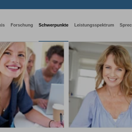
xis
Forschung
Schwerpunkte
Leistungsspektrum
Sprec