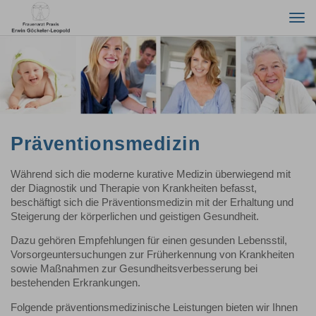
Togg
navi
Präventionsmedizin
Während sich die moderne kurative Medizin überwiegend mit
der Diagnostik und Therapie von Krankheiten befasst,
beschäftigt sich die Präventionsmedizin mit der Erhaltung und
Steigerung der körperlichen und geistigen Gesundheit.
Dazu gehören Empfehlungen für einen gesunden Lebensstil,
Vorsorgeuntersuchungen zur Früherkennung von Krankheiten
sowie Maßnahmen zur Gesundheitsverbesserung bei
bestehenden Erkrankungen.
Folgende präventionsmedizinische Leistungen bieten wir Ihnen